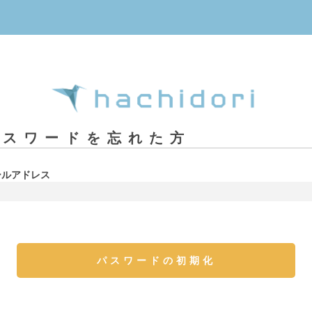
パスワードを忘れた方
ールアドレス